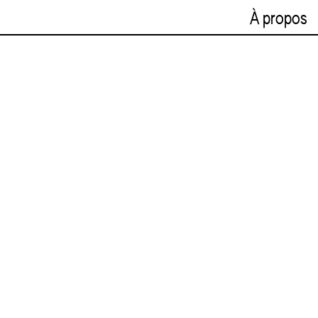
À propos