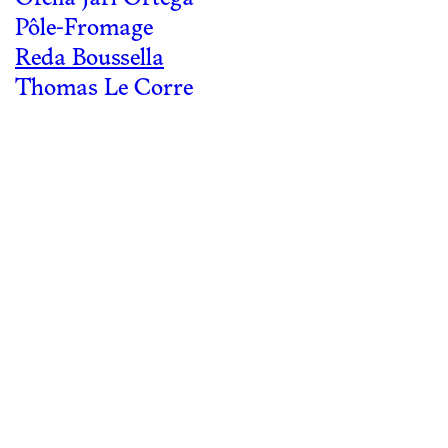
Pôle-Fromage
Reda Boussella
Thomas Le Corre