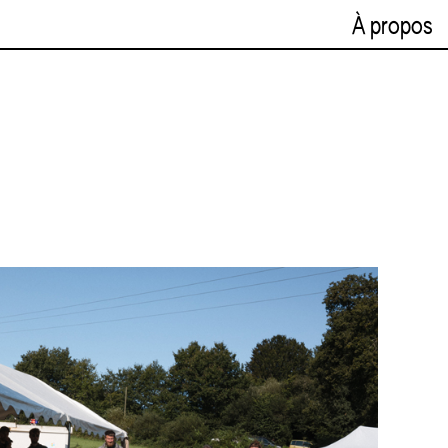
À propos