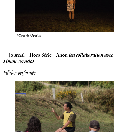
©Yves de Orestis
—
Journal – Hors Série – Anon
(en collaboration avec
Simon Asencio)
Edition performée