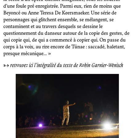
d’une foule pré enregistrée. Parmi eux, rien de moins que
Beyoncé ou Anne Teresa De Keersmaeker. Une série de
personnages qui glitchent ensemble, se mélangent, se
contaminent et au travers desquels se dessine le
questionnement du danseur autour de la copie des gestes, de
qui copie qui, de qui a commencé à copier qui. On passe du
corps à la voix, au rire encore de Tünae : saccadé, haletant,
presque mécanique… »
→
retrouvez ici l’intégralité du texte de Robin Garnier-Wenisch