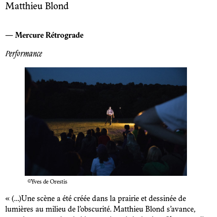
Matthieu Blond
—
Mercure Rétrograde
Performance
©Yves de Orestis
« (…)Une scène a été créée dans la prairie et dessinée de
lumières au milieu de l’obscurité. Matthieu Blond s’avance,