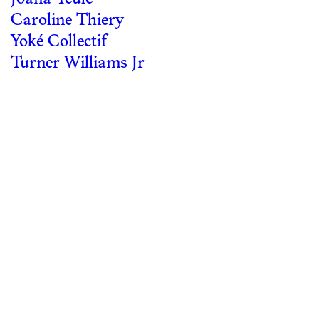
Caroline Thiery
Yoké Collectif
Turner Williams Jr