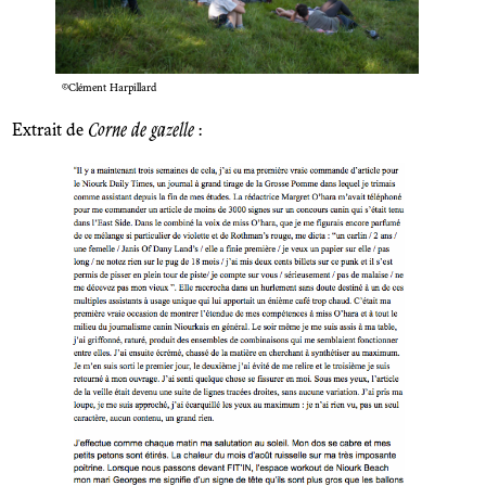
©Clément Harpillard
Extrait de
Corne de gazelle
: