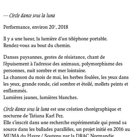
— Circle dance sous la luna
Performance, environ 20′, 2018
Il y a une lueur, la lumière d’un téléphone portable.
Rendez-vous au bout du chemin.
Danses paysannes, gestes de résistance, chant de
l’épuisement à l’adresse des animaux, polymorphisme des
personnes, nuit sombre et mer lointaine.
La chanson du mois de mai, les herbes foulées, les yeux dans
les yeux, grande ronde, ciel sombre et étoilé, mollets peints et
enflammés.
Lumières jaunes, lumières blanches.
Circle dance sous la luna
est une création chorégraphique et
nocturne de Tatiana Karl Pez.
Elle s’inscrit dans une recherche expérimentale qui prend sa
source dans les ballades parallèles, un projet initié en 2016 au
MUMA du Havre / Soutenu par la DRAC Normandie.