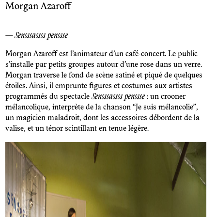
Morgan Azaroff
— Sensssassss penssse
Morgan Azaroff est l’animateur d’un café-concert. Le public
s’installe par petits groupes autour d’une rose dans un verre.
Morgan traverse le fond de scène satiné et piqué de quelques
étoiles. Ainsi, il emprunte figures et costumes aux artistes
programmés du spectacle
Sensssassss penssse
: un crooner
mélancolique, interprète de la chanson “Je suis mélancolie”,
un magicien maladroit, dont les accessoires débordent de la
valise, et un ténor scintillant en tenue légère.