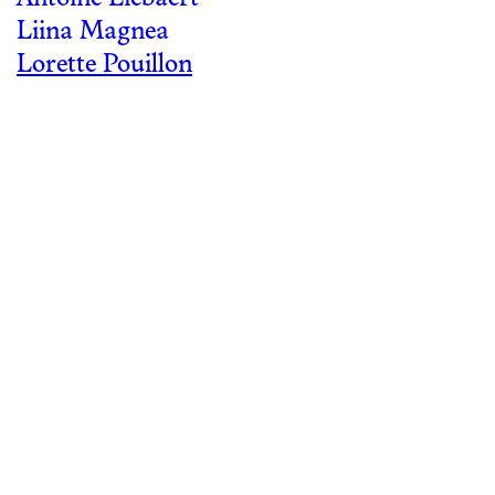
Liina Magnea
Lorette Pouillon