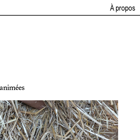
À propos
 animées